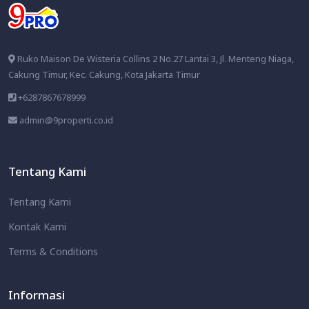
Ruko Maison De Wisteria Collins 2 No.27 Lantai 3, Jl. Menteng Niaga,
Cakung Timur, Kec. Cakung, Kota Jakarta Timur
+6287867678999
admin@9properti.co.id
Tentang Kami
Tentang Kami
Kontak Kami
Terms & Conditions
Informasi