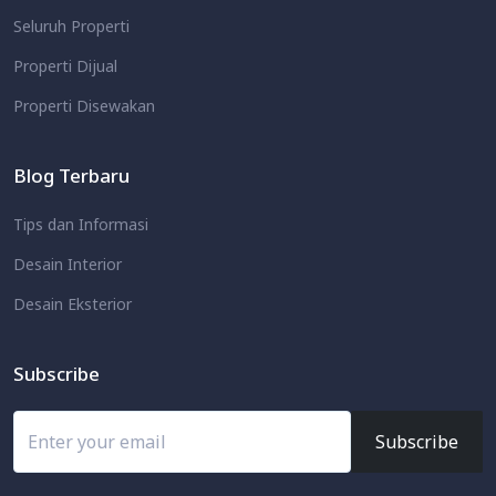
Seluruh Properti
Properti Dijual
Properti Disewakan
Blog Terbaru
Tips dan Informasi
Desain Interior
Desain Eksterior
Subscribe
Subscribe