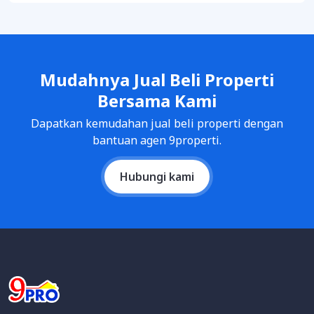
Mudahnya Jual Beli Properti
Bersama Kami
Dapatkan kemudahan jual beli properti dengan
bantuan agen 9properti.
Hubungi kami