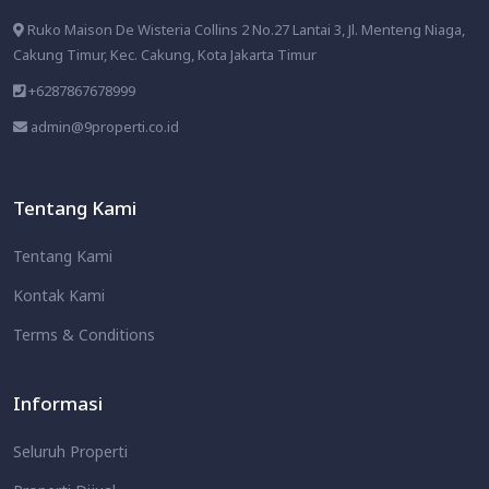
Ruko Maison De Wisteria Collins 2 No.27 Lantai 3, Jl. Menteng Niaga,
Cakung Timur, Kec. Cakung, Kota Jakarta Timur
+6287867678999
admin@9properti.co.id
Tentang Kami
Tentang Kami
Kontak Kami
Terms & Conditions
Informasi
Seluruh Properti