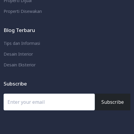
Properti Dijual
Properti Disewakan
Blog Terbaru
Tips dan Informasi
Desain Interior
Desain Eksterior
Subscribe
Subscribe