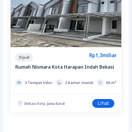
Rp1,3miliar
Dijual
Rumah Nismara Kota Harapan Indah Bekasi
3 Tempat tidur
2 Kamar mandi
66 m²
Lihat
Bekasi Kota, Jawa Barat