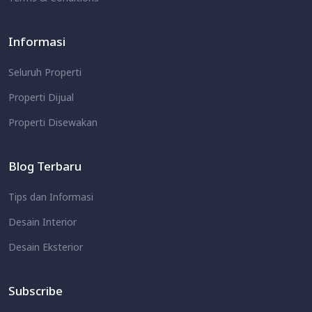
Informasi
Seluruh Properti
Properti Dijual
Properti Disewakan
Blog Terbaru
Tips dan Informasi
Desain Interior
Desain Eksterior
Subscribe