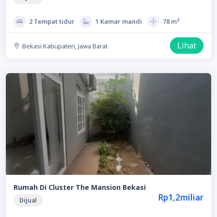
2 Tempat tidur
1 Kamar mandi
78 m²
Lihat
Bekasi Kabupaten, Jawa Barat
Rumah Di Cluster The Mansion Bekasi
Rp1,2miliar
Dijual