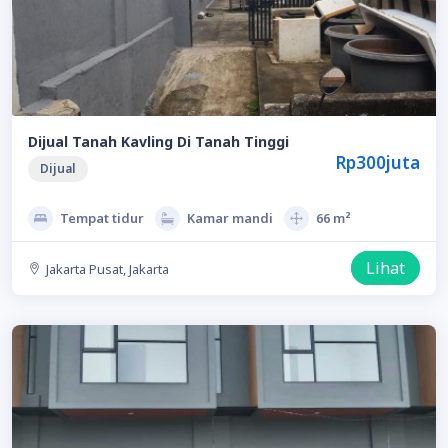
Dijual Tanah Kavling Di Tanah Tinggi
Rp300juta
Dijual
Tempat tidur
Kamar mandi
66 m²
Lihat
Jakarta Pusat, Jakarta