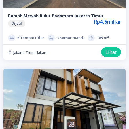
Rumah Mewah Bukit Podomoro Jakarta Timur
Rp4,6miliar
Dijual
5 Tempat tidur
3 Kamar mandi
105 m²
Lihat
Jakarta Timur, Jakarta