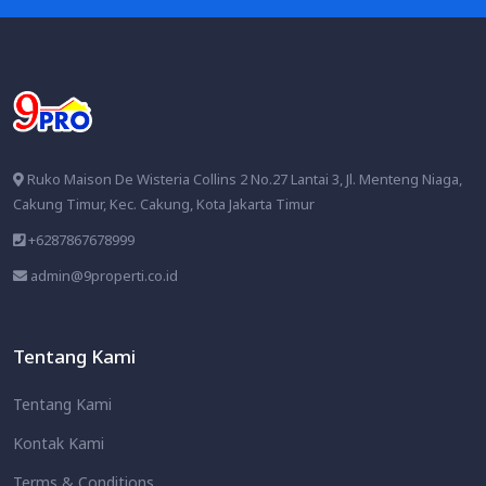
Ruko Maison De Wisteria Collins 2 No.27 Lantai 3, Jl. Menteng Niaga,
Cakung Timur, Kec. Cakung, Kota Jakarta Timur
+6287867678999
admin@9properti.co.id
Tentang Kami
Tentang Kami
Kontak Kami
Terms & Conditions