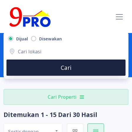
Dijual
Disewakan
Cari
Cari Properti
Ditemukan 1 - 15 Dari 30 Hasil
Sortir dengan