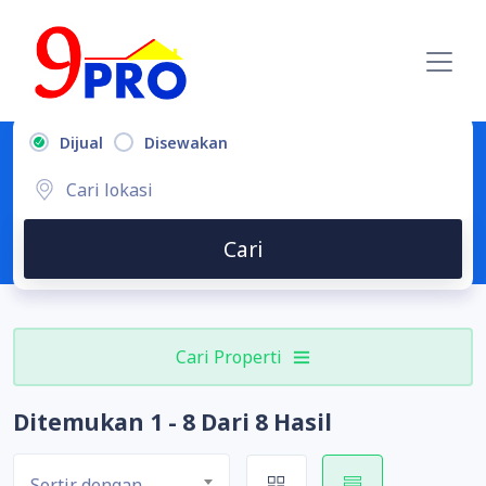
Dijual
Disewakan
Cari
Cari Properti
Ditemukan 1 - 8 Dari 8 Hasil
Sortir dengan