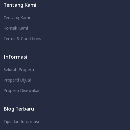
Tentang Kami
Tentang Kami
Kontak Kami
Terms & Conditions
Informasi
Seluruh Properti
Properti Dijual
Properti Disewakan
Blog Terbaru
Tips dan Informasi