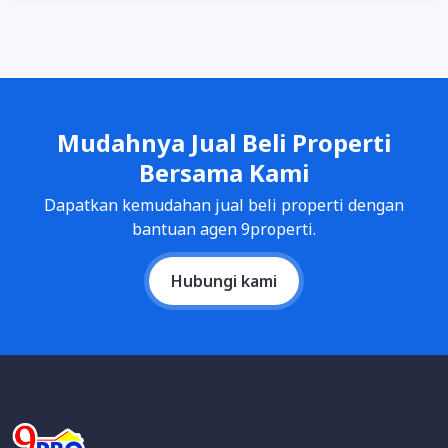
Mudahnya Jual Beli Properti
Bersama Kami
Dapatkan kemudahan jual beli properti dengan
bantuan agen 9properti.
Hubungi kami