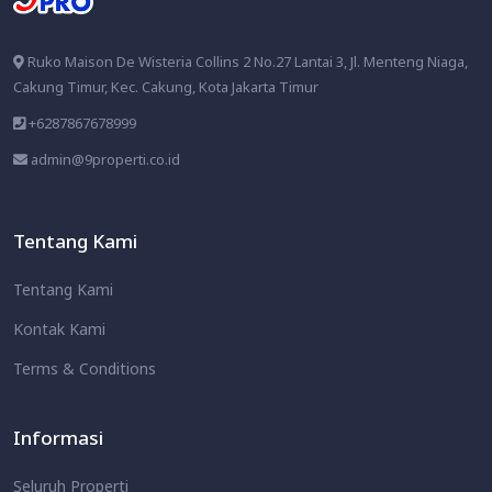
Ruko Maison De Wisteria Collins 2 No.27 Lantai 3, Jl. Menteng Niaga,
Cakung Timur, Kec. Cakung, Kota Jakarta Timur
+6287867678999
admin@9properti.co.id
Tentang Kami
Tentang Kami
Kontak Kami
Terms & Conditions
Informasi
Seluruh Properti