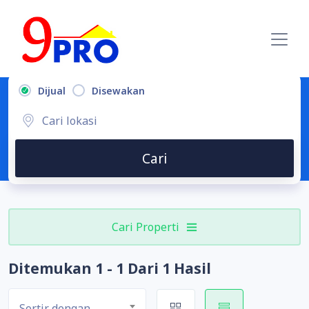
Dijual
Disewakan
Cari
Cari Properti
Ditemukan 1 - 1 Dari 1 Hasil
Sortir dengan