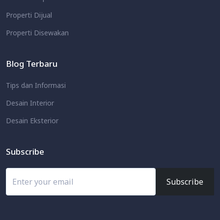
Properti Dijual
Properti Disewakan
Blog Terbaru
Tips dan Informasi
Desain Interior
Desain Eksterior
Subscribe
Subscribe